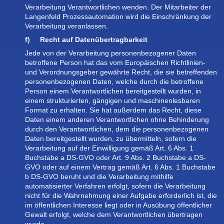
Verarbeitung Verantwortlichen wenden. Der Mitarbeiter der
Langenfeld Prozessautomation wird die Einschränkung der
Verarbeitung veranlassen.
f) Recht auf Datenübertragbarkeit
Jede von der Verarbeitung personenbezogener Daten
betroffene Person hat das vom Europäischen Richtlinien-
und Verordnungsgeber gewährte Recht, die sie betreffenden
personenbezogenen Daten, welche durch die betroffene
Person einem Verantwortlichen bereitgestellt wurden, in
einem strukturierten, gängigen und maschinenlesbaren
Format zu erhalten. Sie hat außerdem das Recht, diese
Daten einem anderen Verantwortlichen ohne Behinderung
durch den Verantwortlichen, dem die personenbezogenen
Daten bereitgestellt wurden, zu übermitteln, sofern die
Verarbeitung auf der Einwilligung gemäß Art. 6 Abs. 1
Buchstabe a DS-GVO oder Art. 9 Abs. 2 Buchstabe a DS-
GVO oder auf einem Vertrag gemäß Art. 6 Abs. 1 Buchstabe
b DS-GVO beruht und die Verarbeitung mithilfe
automatisierter Verfahren erfolgt, sofern die Verarbeitung
nicht für die Wahrnehmung einer Aufgabe erforderlich ist, die
im öffentlichen Interesse liegt oder in Ausübung öffentlicher
Gewalt erfolgt, welche dem Verantwortlichen übertragen