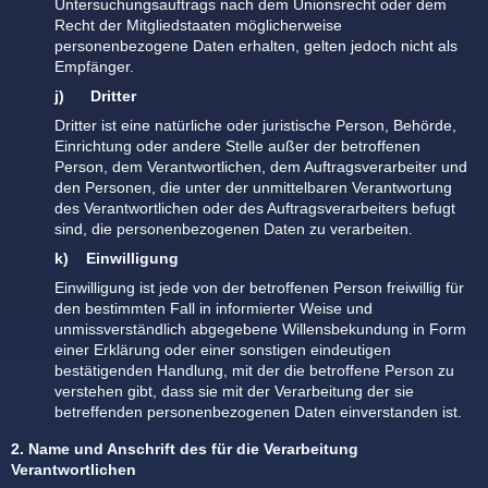
Untersuchungsauftrags nach dem Unionsrecht oder dem
Recht der Mitgliedstaaten möglicherweise
personenbezogene Daten erhalten, gelten jedoch nicht als
Empfänger.
j) Dritter
Dritter ist eine natürliche oder juristische Person, Behörde,
Einrichtung oder andere Stelle außer der betroffenen
Person, dem Verantwortlichen, dem Auftragsverarbeiter und
den Personen, die unter der unmittelbaren Verantwortung
des Verantwortlichen oder des Auftragsverarbeiters befugt
sind, die personenbezogenen Daten zu verarbeiten.
k) Einwilligung
Einwilligung ist jede von der betroffenen Person freiwillig für
den bestimmten Fall in informierter Weise und
unmissverständlich abgegebene Willensbekundung in Form
einer Erklärung oder einer sonstigen eindeutigen
bestätigenden Handlung, mit der die betroffene Person zu
verstehen gibt, dass sie mit der Verarbeitung der sie
betreffenden personenbezogenen Daten einverstanden ist.
2. Name und Anschrift des für die Verarbeitung
Verantwortlichen