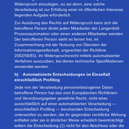
Widerspruch einzulegen, es sei denn, eine solche
Verarbeitung ist zur Erfüllung einer im öffentlichen Interesse
liegenden Aufgabe erforderlich.
Zur Ausübung des Rechts auf Widerspruch kann sich die
betroffene Person direkt jeden Mitarbeiter der Langenfeld
Prozessautomation oder einen anderen Mitarbeiter wenden.
Der betroffenen Person steht es ferner frei, im
Zusammenhang mit der Nutzung von Diensten der
Informationsgesellschaft, ungeachtet der Richtlinie
2002/58/EG, ihr Widerspruchsrecht mittels automatisierter
Verfahren auszuüben, bei denen technische Spezifikationen
verwendet werden.
h) Automatisierte Entscheidungen im Einzelfall
einschließlich Profiling
Jede von der Verarbeitung personenbezogener Daten
betroffene Person hat das vom Europäischen Richtlinien-
und Verordnungsgeber gewährte Recht, nicht einer
ausschließlich auf einer automatisierten Verarbeitung —
einschließlich Profiling — beruhenden Entscheidung
unterworfen zu werden, die ihr gegenüber rechtliche Wirkung
entfaltet oder sie in ähnlicher Weise erheblich beeinträchtigt,
sofern die Entscheidung (1) nicht für den Abschluss oder die