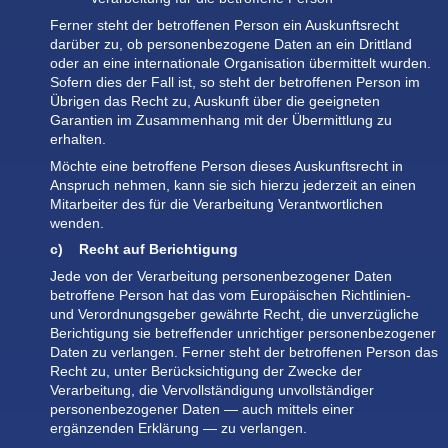
Ferner steht der betroffenen Person ein Auskunftsrecht
darüber zu, ob personenbezogene Daten an ein Drittland
oder an eine internationale Organisation übermittelt wurden.
Sofern dies der Fall ist, so steht der betroffenen Person im
Übrigen das Recht zu, Auskunft über die geeigneten
Garantien im Zusammenhang mit der Übermittlung zu
erhalten.
Möchte eine betroffene Person dieses Auskunftsrecht in
Anspruch nehmen, kann sie sich hierzu jederzeit an einen
Mitarbeiter des für die Verarbeitung Verantwortlichen
wenden.
c) Recht auf Berichtigung
Jede von der Verarbeitung personenbezogener Daten
betroffene Person hat das vom Europäischen Richtlinien-
und Verordnungsgeber gewährte Recht, die unverzügliche
Berichtigung sie betreffender unrichtiger personenbezogener
Daten zu verlangen. Ferner steht der betroffenen Person das
Recht zu, unter Berücksichtigung der Zwecke der
Verarbeitung, die Vervollständigung unvollständiger
personenbezogener Daten — auch mittels einer
ergänzenden Erklärung — zu verlangen.