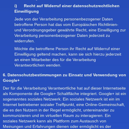
i) Recht auf Widerruf einer datenschutzrechtlichen
Einwilligung
Jede von der Verarbeitung personenbezogener Daten
betroffene Person hat das vom Europäischen Richtlinien-
und Verordnungsgeber gewährte Recht, eine Einwilligung zur
Verarbeitung personenbezogener Daten jederzeit zu
widerrufen.
Möchte die betroffene Person ihr Recht auf Widerruf einer
Einwilligung geltend machen, kann sie sich hierzu jederzeit
an einen Mitarbeiter des für die Verarbeitung
Verantwortlichen wenden.
6. Datenschutzbestimmungen zu Einsatz und Verwendung von
Google+
Der für die Verarbeitung Verantwortliche hat auf dieser Internetseite
als Komponente die Google+ Schaltfläche integriert. Google+ ist ein
sogenanntes soziales Netzwerk. Ein soziales Netzwerk ist ein im
Internet betriebener sozialer Treffpunkt, eine Online-Gemeinschaft,
die es den Nutzern in der Regel ermöglicht, untereinander zu
kommunizieren und im virtuellen Raum zu interagieren. Ein
soziales Netzwerk kann als Plattform zum Austausch von
Meinungen und Erfahrungen dienen oder ermöglicht es der