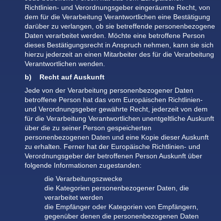
Richtlinien- und Verordnungsgeber eingeräumte Recht, von
dem für die Verarbeitung Verantwortlichen eine Bestätigung
darüber zu verlangen, ob sie betreffende personenbezogene
Daten verarbeitet werden. Möchte eine betroffene Person
dieses Bestätigungsrecht in Anspruch nehmen, kann sie sich
hierzu jederzeit an einen Mitarbeiter des für die Verarbeitung
Verantwortlichen wenden.
b) Recht auf Auskunft
Jede von der Verarbeitung personenbezogener Daten
betroffene Person hat das vom Europäischen Richtlinien-
und Verordnungsgeber gewährte Recht, jederzeit von dem
für die Verarbeitung Verantwortlichen unentgeltliche Auskunft
über die zu seiner Person gespeicherten
personenbezogenen Daten und eine Kopie dieser Auskunft
zu erhalten. Ferner hat der Europäische Richtlinien- und
Verordnungsgeber der betroffenen Person Auskunft über
folgende Informationen zugestanden:
die Verarbeitungszwecke
die Kategorien personenbezogener Daten, die
verarbeitet werden
die Empfänger oder Kategorien von Empfängern,
gegenüber denen die personenbezogenen Daten