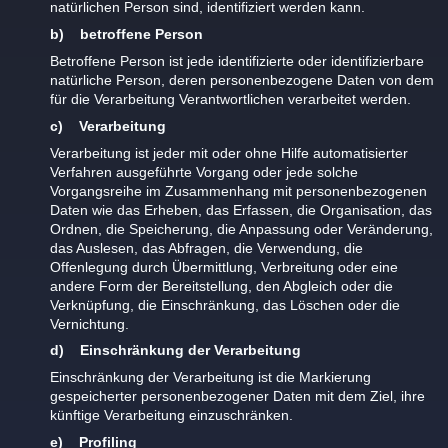
natürlichen Person sind, identifiziert werden kann.
b) betroffene Person
Betroffene Person ist jede identifizierte oder identifizierbare
natürliche Person, deren personenbezogene Daten von dem
für die Verarbeitung Verantwortlichen verarbeitet werden.
c) Verarbeitung
Verarbeitung ist jeder mit oder ohne Hilfe automatisierter
Verfahren ausgeführte Vorgang oder jede solche
Vorgangsreihe im Zusammenhang mit personenbezogenen
Daten wie das Erheben, das Erfassen, die Organisation, das
Ordnen, die Speicherung, die Anpassung oder Veränderung,
das Auslesen, das Abfragen, die Verwendung, die
Offenlegung durch Übermittlung, Verbreitung oder eine
andere Form der Bereitstellung, den Abgleich oder die
Verknüpfung, die Einschränkung, das Löschen oder die
Vernichtung.
d) Einschränkung der Verarbeitung
Einschränkung der Verarbeitung ist die Markierung
gespeicherter personenbezogener Daten mit dem Ziel, ihre
künftige Verarbeitung einzuschränken.
e) Profiling