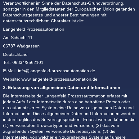
Verantwortlicher im Sinne der Datenschutz-Grundverordnung,
sonstiger in den Mitgliedstaaten der Europäischen Union geltenden
Datenschutzgesetze und anderer Bestimmungen mit
datenschutzrechtlichem Charakter ist die:
Langenfeld Prozessautomation
Am Schacht 11
66787 Wadgassen
Deutschland
Tel.: 06834/9562101
E-Mail: info@langenfeld-prozessautomation.de
Website: www.langenfeld-prozessautomation.de
3. Erfassung von allgemeinen Daten und Informationen
Die Internetseite der Langenfeld Prozessautomation erfasst mit
jedem Aufruf der Internetseite durch eine betroffene Person oder
ein automatisiertes System eine Reihe von allgemeinen Daten und
Informationen. Diese allgemeinen Daten und Informationen werden
in den Logfiles des Servers gespeichert. Erfasst werden können die
(1) verwendeten Browsertypen und Versionen, (2) das vom
zugreifenden System verwendete Betriebssystem, (3) die
Internetseite, von welcher ein zugreifendes System auf unsere