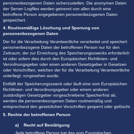
personenbezogenen Daten sicherzustellen. Die anonymen Daten
der Server-Logfiles werden getrennt von allen durch eine
betroffene Person angegebenen personenbezogenen Daten
gespeichert.
4. Routinemäßige Löschung und Sperrung von
personenbezogenen Daten
Der für die Verarbeitung Verantwortliche verarbeitet und speichert
personenbezogene Daten der betroffenen Person nur für den
Zeitraum, der zur Erreichung des Speicherungszwecks erforderlich
ist oder sofern dies durch den Europäischen Richtlinien- und
Verordnungsgeber oder einen anderen Gesetzgeber in Gesetzen
oder Vorschriften, welchen der für die Verarbeitung Verantwortliche
unterliegt, vorgesehen wurde.
Entfällt der Speicherungszweck oder läuft eine vom Europäischen
Richtlinien- und Verordnungsgeber oder einem anderen
zuständigen Gesetzgeber vorgeschriebene Speicherfrist ab,
werden die personenbezogenen Daten routinemäßig und
entsprechend den gesetzlichen Vorschriften gesperrt oder gelöscht.
5. Rechte der betroffenen Person
a) Recht auf Bestätigung
Jede betroffene Person hat das vom Europäischen