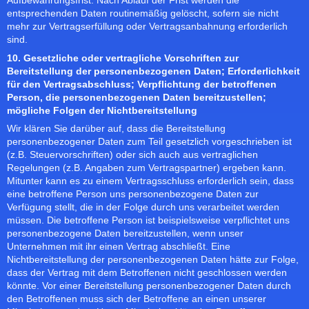
entsprechenden Daten routinemäßig gelöscht, sofern sie nicht
mehr zur Vertragserfüllung oder Vertragsanbahnung erforderlich
sind.
10. Gesetzliche oder vertragliche Vorschriften zur
Bereitstellung der personenbezogenen Daten; Erforderlichkeit
für den Vertragsabschluss; Verpflichtung der betroffenen
Person, die personenbezogenen Daten bereitzustellen;
mögliche Folgen der Nichtbereitstellung
Wir klären Sie darüber auf, dass die Bereitstellung
personenbezogener Daten zum Teil gesetzlich vorgeschrieben ist
(z.B. Steuervorschriften) oder sich auch aus vertraglichen
Regelungen (z.B. Angaben zum Vertragspartner) ergeben kann.
Mitunter kann es zu einem Vertragsschluss erforderlich sein, dass
eine betroffene Person uns personenbezogene Daten zur
Verfügung stellt, die in der Folge durch uns verarbeitet werden
müssen. Die betroffene Person ist beispielsweise verpflichtet uns
personenbezogene Daten bereitzustellen, wenn unser
Unternehmen mit ihr einen Vertrag abschließt. Eine
Nichtbereitstellung der personenbezogenen Daten hätte zur Folge,
dass der Vertrag mit dem Betroffenen nicht geschlossen werden
könnte. Vor einer Bereitstellung personenbezogener Daten durch
den Betroffenen muss sich der Betroffene an einen unserer