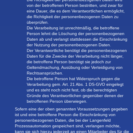
von der betroffenen Person bestritten, und zwar für
eine Dauer, die es dem Verantwortlichen ermöglicht,
die Richtigkeit der personenbezogenen Daten zu
überprüfen.
Die Verarbeitung ist unrechtmäßig, die betroffene
Person lehnt die Löschung der personenbezogenen
Daten ab und verlangt stattdessen die Einschränkung
der Nutzung der personenbezogenen Daten.
Der Verantwortliche benötigt die personenbezogenen
Daten für die Zwecke der Verarbeitung nicht länger,
die betroffene Person benötigt sie jedoch zur
Geltendmachung, Ausübung oder Verteidigung von
Rechtsansprüchen.
Die betroffene Person hat Widerspruch gegen die
Verarbeitung gem. Art. 21 Abs. 1 DS-GVO eingelegt
und es steht noch nicht fest, ob die berechtigten
Gründe des Verantwortlichen gegenüber denen der
betroffenen Person überwiegen.
Sofern eine der oben genannten Voraussetzungen gegeben
ist und eine betroffene Person die Einschränkung von
personenbezogenen Daten, die bei der Langenfeld
Prozessautomation gespeichert sind, verlangen möchte,
kann sie sich hierzu jederzeit an einen Mitarbeiter des für die