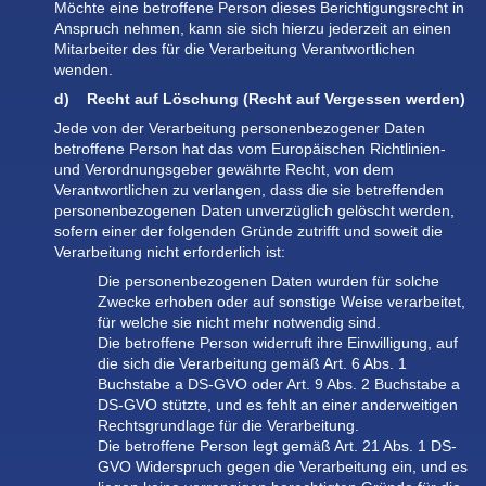
Möchte eine betroffene Person dieses Berichtigungsrecht in
Anspruch nehmen, kann sie sich hierzu jederzeit an einen
Mitarbeiter des für die Verarbeitung Verantwortlichen
wenden.
d) Recht auf Löschung (Recht auf Vergessen werden)
Jede von der Verarbeitung personenbezogener Daten
betroffene Person hat das vom Europäischen Richtlinien-
und Verordnungsgeber gewährte Recht, von dem
Verantwortlichen zu verlangen, dass die sie betreffenden
personenbezogenen Daten unverzüglich gelöscht werden,
sofern einer der folgenden Gründe zutrifft und soweit die
Verarbeitung nicht erforderlich ist:
Die personenbezogenen Daten wurden für solche
Zwecke erhoben oder auf sonstige Weise verarbeitet,
für welche sie nicht mehr notwendig sind.
Die betroffene Person widerruft ihre Einwilligung, auf
die sich die Verarbeitung gemäß Art. 6 Abs. 1
Buchstabe a DS-GVO oder Art. 9 Abs. 2 Buchstabe a
DS-GVO stützte, und es fehlt an einer anderweitigen
Rechtsgrundlage für die Verarbeitung.
Die betroffene Person legt gemäß Art. 21 Abs. 1 DS-
GVO Widerspruch gegen die Verarbeitung ein, und es