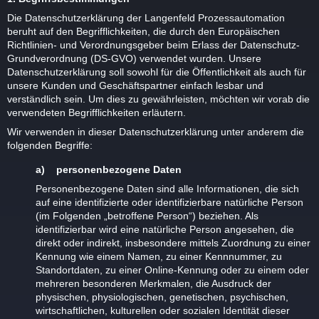
Die Datenschutzerklärung der Langenfeld Prozessautomation
beruht auf den Begrifflichkeiten, die durch den Europäischen
Richtlinien- und Verordnungsgeber beim Erlass der Datenschutz-
Grundverordnung (DS-GVO) verwendet wurden. Unsere
Datenschutzerklärung soll sowohl für die Öffentlichkeit als auch für
unsere Kunden und Geschäftspartner einfach lesbar und
verständlich sein. Um dies zu gewährleisten, möchten wir vorab die
verwendeten Begrifflichkeiten erläutern.
Wir verwenden in dieser Datenschutzerklärung unter anderem die
folgenden Begriffe:
a) personenbezogene Daten
Personenbezogene Daten sind alle Informationen, die sich
auf eine identifizierte oder identifizierbare natürliche Person
(im Folgenden „betroffene Person“) beziehen. Als
identifizierbar wird eine natürliche Person angesehen, die
direkt oder indirekt, insbesondere mittels Zuordnung zu einer
Kennung wie einem Namen, zu einer Kennnummer, zu
Standortdaten, zu einer Online-Kennung oder zu einem oder
mehreren besonderen Merkmalen, die Ausdruck der
physischen, physiologischen, genetischen, psychischen,
wirtschaftlichen, kulturellen oder sozialen Identität dieser