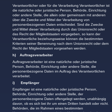
Verantwortlicher oder für die Verarbeitung Verantwortlicher ist
die natürliche oder juristische Person, Behörde, Einrichtung
oder andere Stelle, die allein oder gemeinsam mit anderen
über die Zwecke und Mittel der Verarbeitung von
personenbezogenen Daten entscheidet. Sind die Zwecke
und Mittel dieser Verarbeitung durch das Unionsrecht oder
das Recht der Mitgliedstaaten vorgegeben, so kann der
Verantwortliche beziehungsweise können die bestimmten
Kriterien seiner Benennung nach dem Unionsrecht oder dem
Recht der Mitgliedstaaten vorgesehen werden.
h) Auftragsverarbeiter
Auftragsverarbeiter ist eine natürliche oder juristische
Person, Behörde, Einrichtung oder andere Stelle, die
personenbezogene Daten im Auftrag des Verantwortlichen
verarbeitet.
i) Empfänger
Empfänger ist eine natürliche oder juristische Person,
Behörde, Einrichtung oder andere Stelle, der
personenbezogene Daten offengelegt werden, unabhängig
davon, ob es sich bei ihr um einen Dritten handelt oder nicht.
Behörden, die im Rahmen eines bestimmten