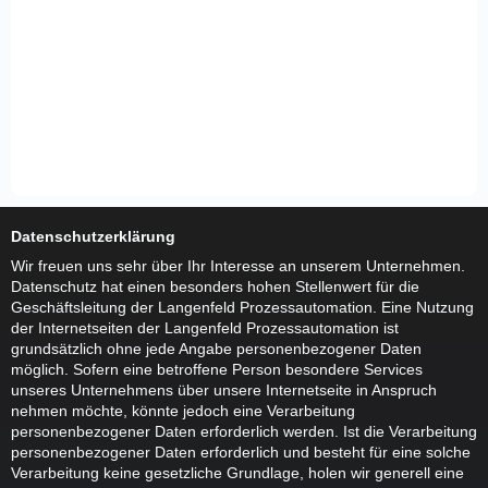
Datenschutzerklärung
Wir freuen uns sehr über Ihr Interesse an unserem Unternehmen.
Datenschutz hat einen besonders hohen Stellenwert für die
Geschäftsleitung der Langenfeld Prozessautomation. Eine Nutzung
der Internetseiten der Langenfeld Prozessautomation ist
grundsätzlich ohne jede Angabe personenbezogener Daten
möglich. Sofern eine betroffene Person besondere Services
unseres Unternehmens über unsere Internetseite in Anspruch
nehmen möchte, könnte jedoch eine Verarbeitung
personenbezogener Daten erforderlich werden. Ist die Verarbeitung
personenbezogener Daten erforderlich und besteht für eine solche
Verarbeitung keine gesetzliche Grundlage, holen wir generell eine