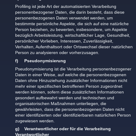
Profiling ist jede Art der automatisierten Verarbeitung
personenbezogener Daten, die darin besteht, dass diese
personenbezogenen Daten verwendet werden, um
bestimmte persönliche Aspekte, die sich auf eine natürliche
Person beziehen, zu bewerten, insbesondere, um Aspekte
bezüglich Arbeitsleistung, wirtschaftlicher Lage, Gesundheit,
persönlicher Vorlieben, Interessen, Zuverlässigkeit,
Verhalten, Aufenthaltsort oder Ortswechsel dieser natürlichen
Person zu analysieren oder vorherzusagen.
f) Pseudonymisierung
Pseudonymisierung ist die Verarbeitung personenbezogener
Daten in einer Weise, auf welche die personenbezogenen
Daten ohne Hinzuziehung zusätzlicher Informationen nicht
mehr einer spezifischen betroffenen Person zugeordnet
werden können, sofern diese zusätzlichen Informationen
gesondert aufbewahrt werden und technischen und
organisatorischen Maßnahmen unterliegen, die
gewährleisten, dass die personenbezogenen Daten nicht
einer identifizierten oder identifizierbaren natürlichen Person
zugewiesen werden.
g) Verantwortlicher oder für die Verarbeitung
Verantwortlicher